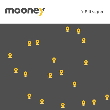
Filtra per